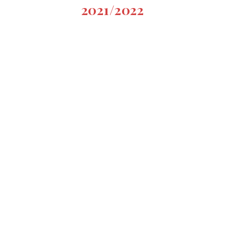
2021/2022