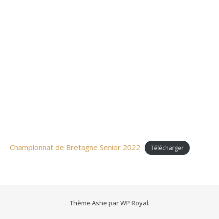
Championnat de Bretagne Senior 2022
Télécharger
Thème Ashe par
WP Royal
.