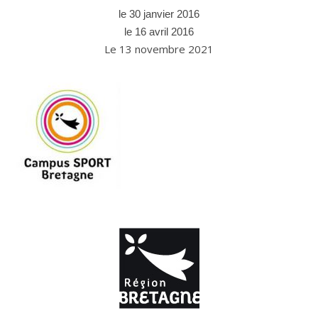
le 30 janvier 2016
le 16 avril 2016
Le 13 novembre 2021