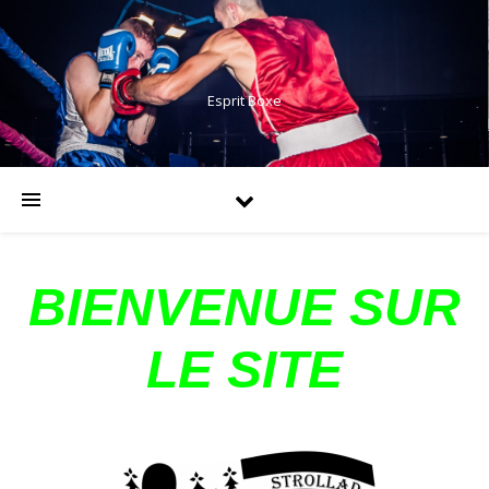
Esprit Boxe
BIENVENUE SUR
LE SITE