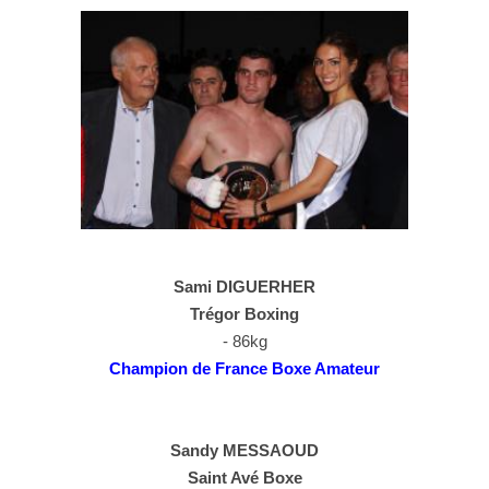
Sami DIGUERHER
Trégor Boxing
- 86kg
Champion de France Boxe Amateur
Sandy MESSAOUD
Saint Avé Boxe