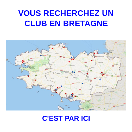
VOUS RECHERCHEZ UN
CLUB EN BRETAGNE
C'EST PAR ICI