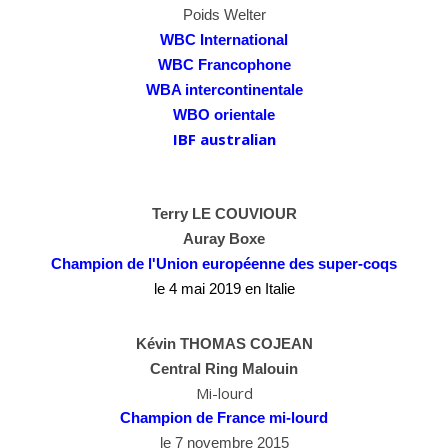
Poids Welter
WBC International
WBC Francophone
WBA intercontinentale
WBO orientale
IBF australian
Terry LE COUVIOUR
Auray Boxe
Champion de l'Union européenne
des super-coqs
le 4 mai 2019 en Italie
Kévin THOMAS COJEAN
Central Ring Malouin
Mi-lourd
Champion de France mi-lourd
le 7 novembre 2015