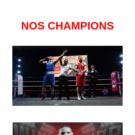
NOS CHAMPIONS